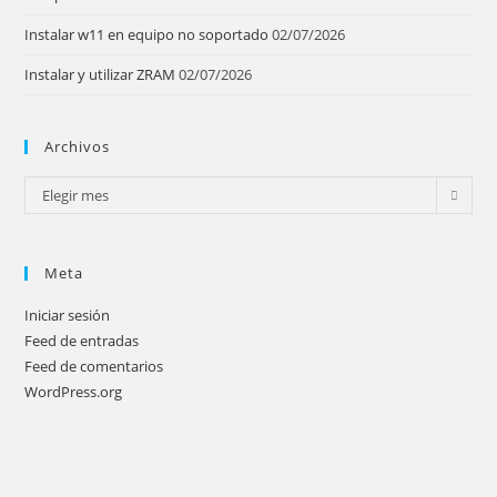
Instalar w11 en equipo no soportado
02/07/2026
Instalar y utilizar ZRAM
02/07/2026
Archivos
Archivos
Elegir mes
Meta
Iniciar sesión
Feed de entradas
Feed de comentarios
WordPress.org